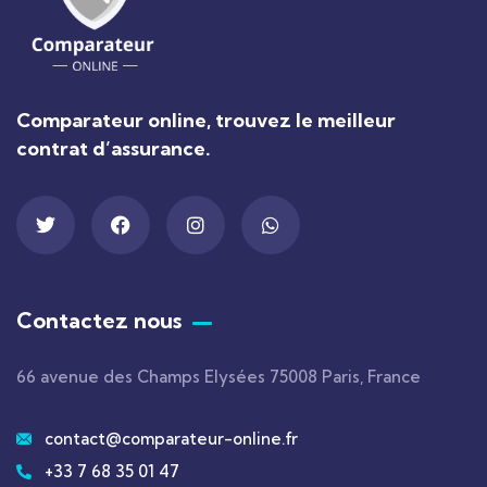
Comparateur online, trouvez le meilleur
contrat d’assurance.
Contactez nous
66 avenue des Champs Elysées 75008 Paris, France
contact@comparateur-online.fr
+33 7 68 35 01 47