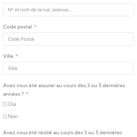
Code postal
Ville
Avez vous été assurer au cours des 3 ou 5 dernières
années ?
Oui
Non
Avez vous été résilié au cours des 3 ou 5 dernières