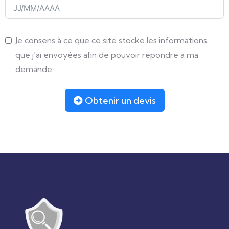
Je consens à ce que ce site stocke les informations
que j’ai envoyées afin de pouvoir répondre à ma
demande.
Obtenir un devis