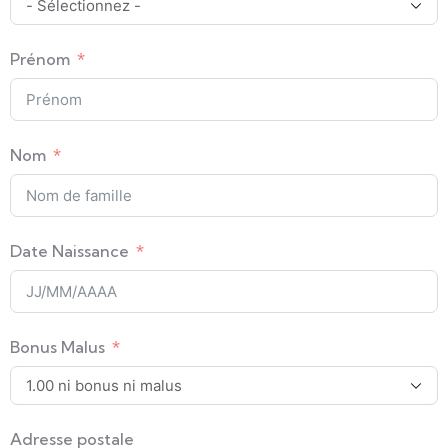
Prénom
Nom
Date Naissance
Bonus Malus
Adresse postale