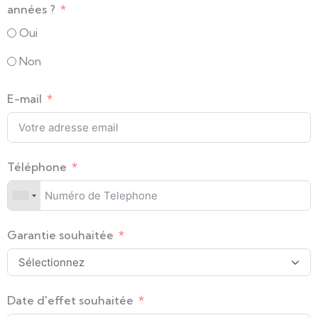
années ?
Oui
Non
E-mail
Téléphone
Garantie souhaitée
Date d'effet souhaitée