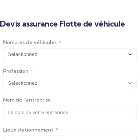
Devis assurance Flotte de véhicule
Nombres de véhicules
Profession
Nom de l'entreprise
Lieux stationnement