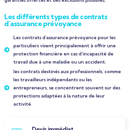
garanties offertes et des exclusions possibles.
Les différents types de contrats
d'assurance prévoyance
Les contrats d'assurance prévoyance pour les
particuliers visent principalement à offrir une
protection financière en cas d’incapacité de
travail due à une maladie ou un accident.
les contrats destinés aux professionnels, comme
les travailleurs indépendants ou les
entrepreneurs, se concentrent souvent sur des
protections adaptées à la nature de leur
activité.
Devis immédiat