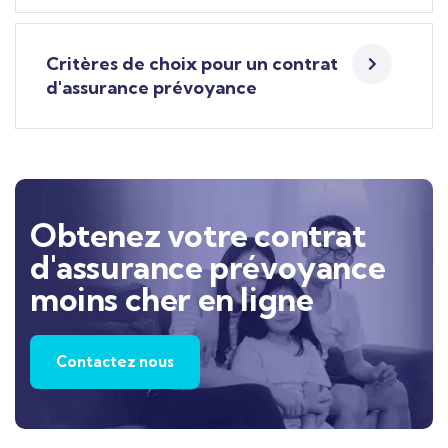
Critères de choix pour un contrat
d'assurance prévoyance
Obtenez votre contrat
d'assurance prévoyance
moins cher en ligne
Contactez nous