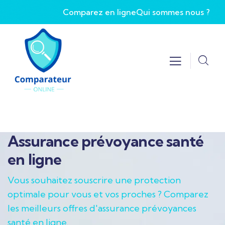
Comparez en ligne
Qui sommes nous ?
Assurance prévoyance santé
en ligne
Vous souhaitez souscrire une protection
optimale pour vous et vos proches ? Comparez
les meilleurs offres d'assurance prévoyances
santé en ligne.