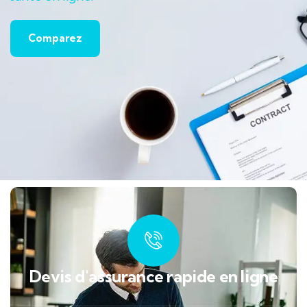
Comparez
Devis d'assurance rapide en ligne