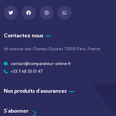
Contactez nous
66 avenue des Champs Elysées 75008 Paris, France
contact@comparateur-online.fr
+33 7 68 35 01 47
Nos produits d'assurances
S'abonner