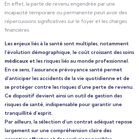
En effet, la perte de revenu engendrée par une
incapacité temporaire ou permanente peut avoir des
répercussions significatives sur le foyer et les charges
financières.
Les enjeux liés à la santé sont multiples, notamment
l’évolution démographique, le coût croissant des soins
médicaux
et les risques liés au monde professionnel.
En ce sens, l’assurance prévoyance santé permet
d’anticiper les accidents de la vie quotidienne et de
se protéger contre les risques d’une perte de revenu.
Ce dispositif devient ainsi un outil de gestion des
risques de santé, indispensable pour garantir une
tranquillité d’esprit.
Par ailleurs, la sélection d’un contrat adéquat repose
largement sur une compréhension claire des