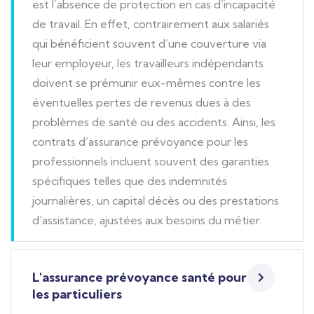
est l’absence de protection en cas d’incapacité
de travail. En effet, contrairement aux salariés
qui bénéficient souvent d’une couverture via
leur employeur, les travailleurs indépendants
doivent se prémunir eux-mêmes contre les
éventuelles pertes de revenus dues à des
problèmes de santé ou des accidents. Ainsi, les
contrats d’assurance prévoyance pour les
professionnels incluent souvent des garanties
spécifiques telles que des indemnités
journalières, un capital décès ou des prestations
d’assistance, ajustées aux besoins du métier.
L'assurance prévoyance santé pour
les particuliers