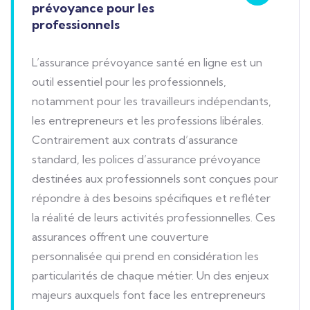
prévoyance pour les
professionnels
L’assurance prévoyance santé en ligne est un
outil essentiel pour les professionnels,
notamment pour les travailleurs indépendants,
les entrepreneurs et les professions libérales.
Contrairement aux contrats d’assurance
standard, les polices d’assurance prévoyance
destinées aux professionnels sont conçues pour
répondre à des besoins spécifiques et refléter
la réalité de leurs activités professionnelles. Ces
assurances offrent une couverture
personnalisée qui prend en considération les
particularités de chaque métier. Un des enjeux
majeurs auxquels font face les entrepreneurs