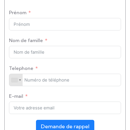
Prénom
Nom de famille
Telephone
E-mail
Demande de rappel