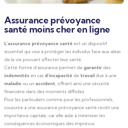
Assurance prévoyance
santé moins cher en ligne
L’assurance prévoyance santé
est un dispositif
essentiel qui vise à protéger les individus face aux aléas
de la vie pouvant affecter leur santé.
Cette forme d’assurance permet de
garantir
des
indemnités
en cas
d’incapacité
de
travail
due à une
maladie
ou un
accident
, offrant ainsi une sécurité
financière dans des moments difficiles.
Pour les particuliers comme pour les professionnels,
souscrire à une assurance prévoyance santé revêt une
importance capitale, car elle aide à minimiser les
conséquences économiques des imprévus.