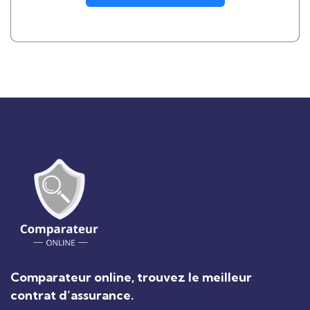
Comparateur online, trouvez le meilleur
contrat d’assurance.