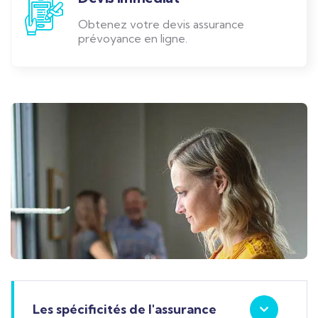
Obtenez votre devis assurance
prévoyance en ligne.
Les spécificités de l'assurance