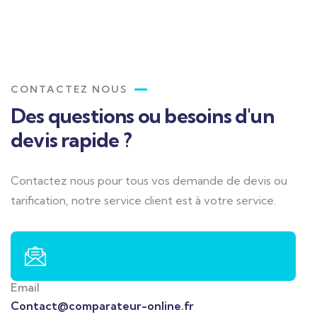
CONTACTEZ NOUS
Des questions ou besoins d'un
devis rapide ?
Contactez nous pour tous vos demande de devis ou
tarification, notre service client est à votre service.
Email
Contact@comparateur-online.fr