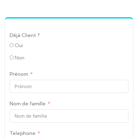
Déjà Client ?
Oui
Non
Prénom
Nom de famille
Telephone