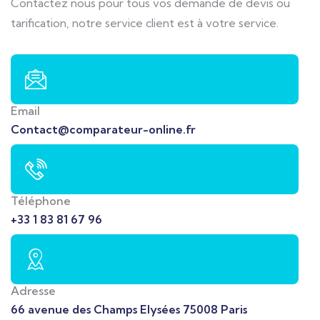
Contactez nous pour tous vos demande de devis ou
tarification, notre service client est à votre service.
Email
Contact@comparateur-online.fr
Téléphone
+33 1 83 81 67 96
Adresse
66 avenue des Champs Elysées 75008 Paris