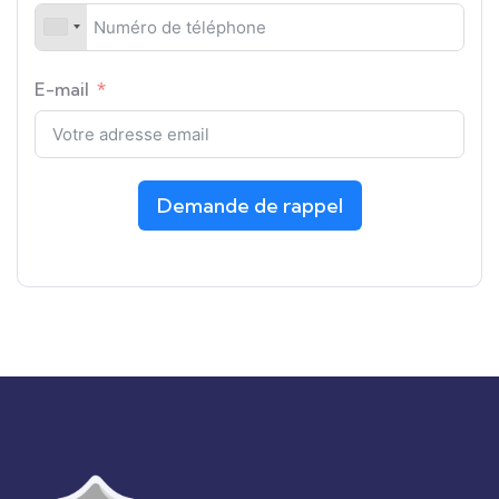
E-mail
Demande de rappel