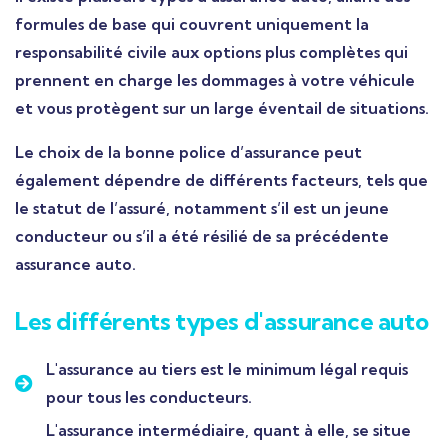
formules de base qui couvrent uniquement la
responsabilité civile aux options plus complètes qui
prennent en charge les dommages à votre véhicule
et vous protègent sur un large éventail de situations.
Le choix de la bonne police d’assurance peut
également dépendre de différents facteurs, tels que
le statut de l’assuré, notamment s’il est un jeune
conducteur ou s’il a été résilié de sa précédente
assurance auto.
Les différents types d'assurance auto
L'assurance au tiers est le minimum légal requis
pour tous les conducteurs.
L'assurance intermédiaire, quant à elle, se situe