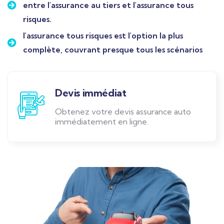
entre l'assurance au tiers et l'assurance tous
risques.
l'assurance tous risques est l'option la plus
complète, couvrant presque tous les scénarios
Devis immédiat
Obtenez votre devis assurance auto
immédiatement en ligne.