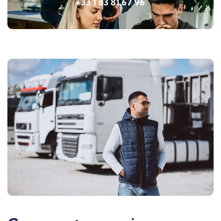
+33 1 83 81 67 96