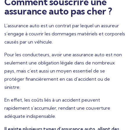
Comment souscrire une
assurance auto pas cher ?
L’assurance auto est un contrat par lequel un assureur
s’engage à couvrir les dommages matériels et corporels
causés par un véhicule.
Pour les conducteurs, avoir une assurance auto est non
seulement une obligation légale dans de nombreux
pays, mais c’est aussi un moyen essentiel de se
protéger financièrement en cas d’accident ou de
sinistre.
En effet, les coûts liés à un accident peuvent
rapidement s’accumuler, rendant une couverture
adéquate indispensable.
Il existe plusieurs types d’assurance auto, allant des