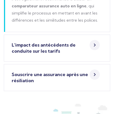
comparateur assurance auto en ligne
, qui
simplifie le processus en mettant en avant les
différences et les similitudes entre les polices.
L'impact des antécédents de
conduite sur les tarifs
Souscrire une assurance après une
résiliation