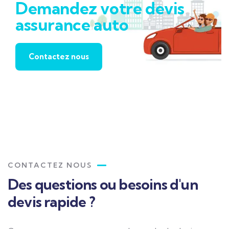
Demandez votre devis
assurance auto
Contactez nous
CONTACTEZ NOUS
Des questions ou besoins d'un
devis rapide ?