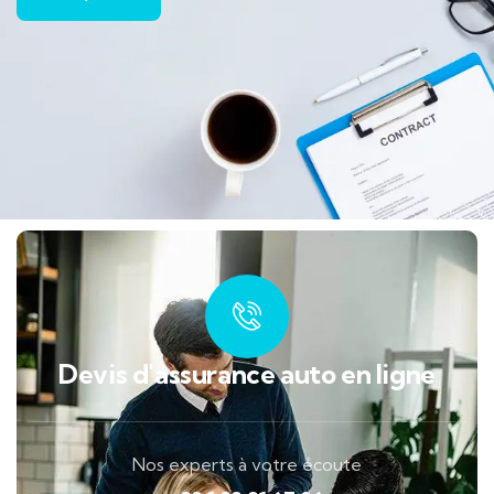
Devis d'assurance auto en ligne
Nos experts à votre écoute