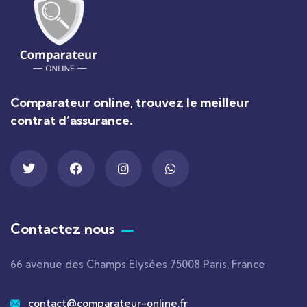
Comparateur online, trouvez le meilleur
contrat d’assurance.
Contactez nous
66 avenue des Champs Elysées 75008 Paris, France
contact@comparateur-online.fr