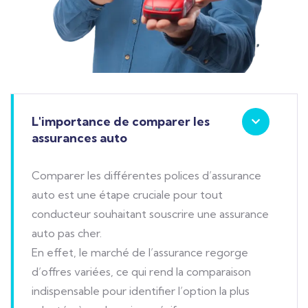
L'importance de comparer les
assurances auto
Comparer les différentes polices d’assurance
auto est une étape cruciale pour tout
conducteur souhaitant souscrire une assurance
auto pas cher.
En effet, le marché de l’assurance regorge
d’offres variées, ce qui rend la comparaison
indispensable pour identifier l’option la plus