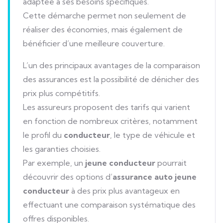
adaptée à ses besoins spécifiques.
Cette démarche permet non seulement de
réaliser des économies, mais également de
bénéficier d’une meilleure couverture.
L’un des principaux avantages de la comparaison
des assurances est la possibilité de dénicher des
prix plus compétitifs.
Les assureurs proposent des tarifs qui varient
en fonction de nombreux critères, notamment
le profil du
conducteur
, le type de véhicule et
les garanties choisies.
Par exemple, un
jeune conducteur
pourrait
découvrir des options d’
assurance auto jeune
conducteur
à des prix plus avantageux en
effectuant une comparaison systématique des
offres disponibles.