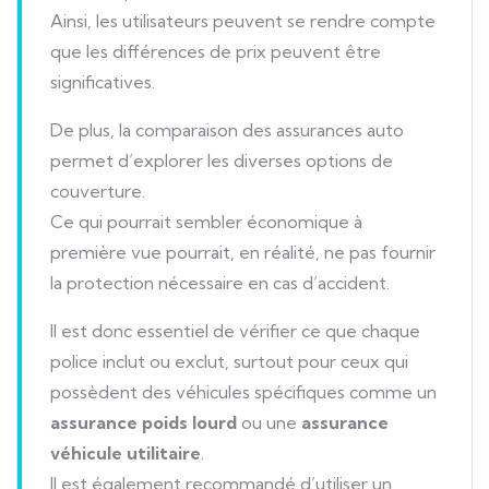
Ainsi, les utilisateurs peuvent se rendre compte
que les différences de prix peuvent être
significatives.
De plus, la comparaison des assurances auto
permet d’explorer les diverses options de
couverture.
Ce qui pourrait sembler économique à
première vue pourrait, en réalité, ne pas fournir
la protection nécessaire en cas d’accident.
Il est donc essentiel de vérifier ce que chaque
police inclut ou exclut, surtout pour ceux qui
possèdent des véhicules spécifiques comme un
assurance poids lourd
ou une
assurance
véhicule utilitaire
.
Il est également recommandé d’utiliser un