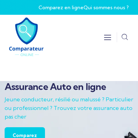
Comparez en ligne
Qui sommes nous ?
Assurance Auto en ligne
Jeune conducteur, résilié ou malussé ? Particulier
ou professionnel ? Trouvez votre assurance auto
pas cher
Comparez