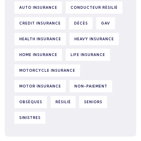
AUTO INSURANCE
CONDUCTEUR RÉSILIÉ
CREDIT INSURANCE
DÉCÈS
GAV
HEALTH INSURANCE
HEAVY INSURANCE
HOME INSURANCE
LIFE INSURANCE
MOTORCYCLE INSURANCE
MOTOR INSURANCE
NON-PAIEMENT
OBSÈQUES
RÉSILIÉ
SENIORS
SINISTRES