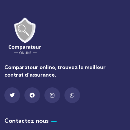
Comparateur online, trouvez le meilleur
contrat d’assurance.
Contactez nous