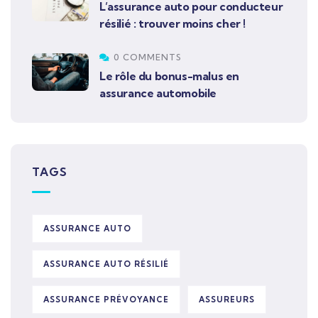
L’assurance auto pour conducteur
résilié : trouver moins cher !
0 COMMENTS
Le rôle du bonus-malus en
assurance automobile
TAGS
ASSURANCE AUTO
ASSURANCE AUTO RÉSILIÉ
ASSURANCE PRÉVOYANCE
ASSUREURS