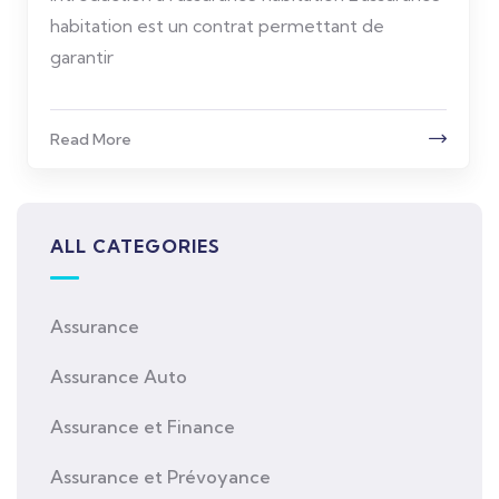
habitation est un contrat permettant de
garantir
Read More
ALL CATEGORIES
Assurance
Assurance Auto
Assurance et Finance
Assurance et Prévoyance