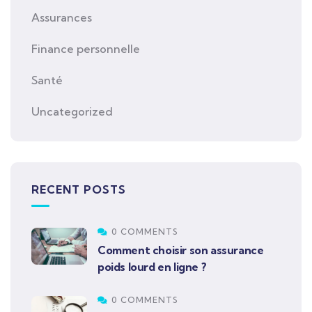
Assurances
Finance personnelle
Santé
Uncategorized
RECENT POSTS
0 COMMENTS
Comment choisir son assurance
poids lourd en ligne ?
0 COMMENTS