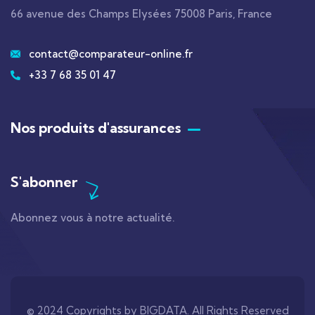
66 avenue des Champs Elysées 75008 Paris, France
contact@comparateur-online.fr
+33 7 68 35 01 47
Nos produits d'assurances
S'abonner
Abonnez vous à notre actualité.
© 2024 Copyrights by BIGDATA. All Rights Reserved