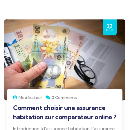
22
DÉC
Modérateur
0 Comments
Comment choisir une assurance
habitation sur comparateur online ?
Introduction à l’assurance habitation L’assurance