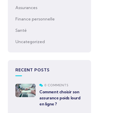
Assurances
Finance personnelle
Santé
Uncategorized
RECENT POSTS
0 COMMENTS
Comment choisir son
assurance poids lourd
en ligne ?