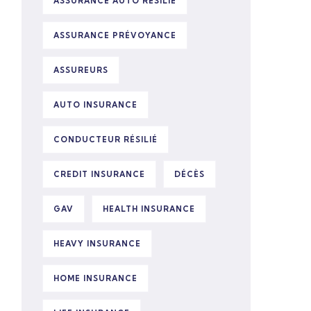
ASSURANCE AUTO RÉSILIÉ
ASSURANCE PRÉVOYANCE
ASSUREURS
AUTO INSURANCE
CONDUCTEUR RÉSILIÉ
CREDIT INSURANCE
DÉCÈS
GAV
HEALTH INSURANCE
HEAVY INSURANCE
HOME INSURANCE