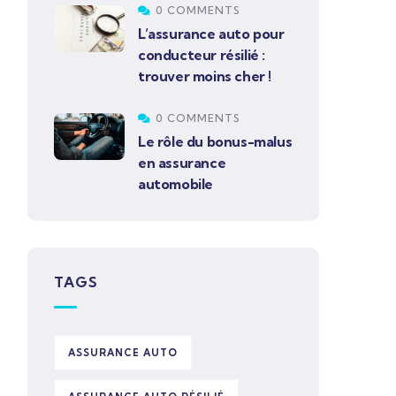
0 COMMENTS
L’assurance auto pour
conducteur résilié :
trouver moins cher !
0 COMMENTS
Le rôle du bonus-malus
en assurance
automobile
TAGS
ASSURANCE AUTO