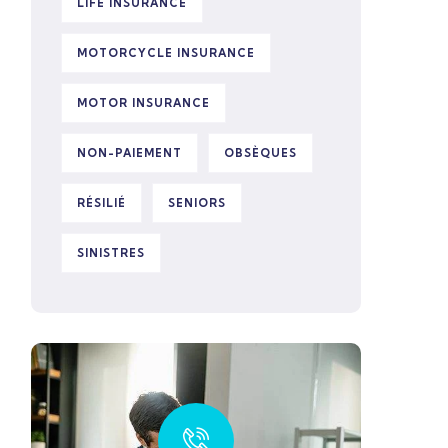
LIFE INSURANCE
MOTORCYCLE INSURANCE
MOTOR INSURANCE
NON-PAIEMENT
OBSÈQUES
RÉSILIÉ
SENIORS
SINISTRES