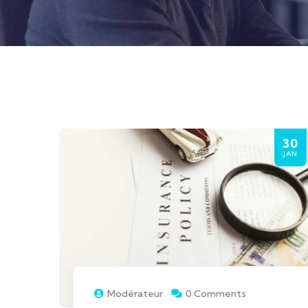
30
JAN
Modérateur
0 Comments