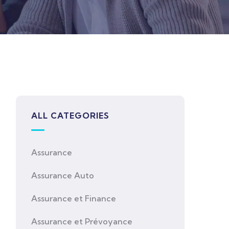
ALL CATEGORIES
Assurance
Assurance Auto
Assurance et Finance
Assurance et Prévoyance