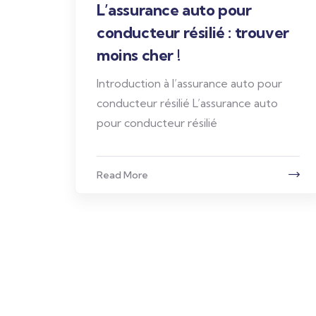
L’assurance auto pour
conducteur résilié : trouver
moins cher !
Introduction à l’assurance auto pour
conducteur résilié L’assurance auto
pour conducteur résilié
Read More