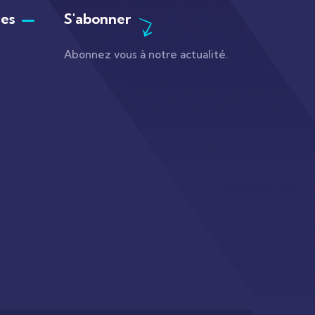
ces
S'abonner
Abonnez vous à notre actualité.