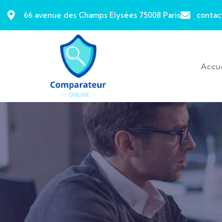
66 avenue des Champs Elysées 75008 Paris
contac
Accue