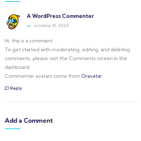
A WordPress Commenter
octobre 10, 2024
Hi, this is a comment.
To get started with moderating, editing, and deleting
comments, please visit the Comments screen in the
dashboard.
Commenter avatars come from
Gravatar
.
Reply
Add a Comment