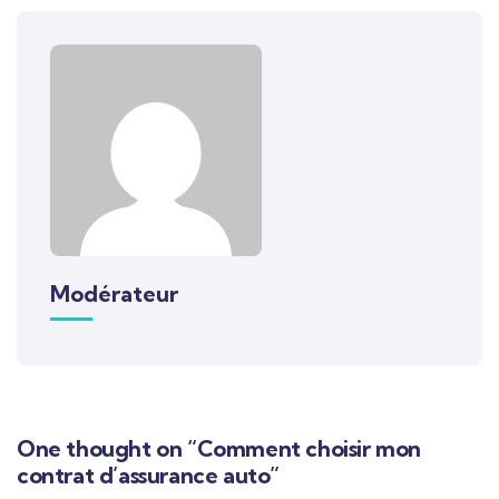
Modérateur
One thought on “Comment choisir mon
contrat d’assurance auto”