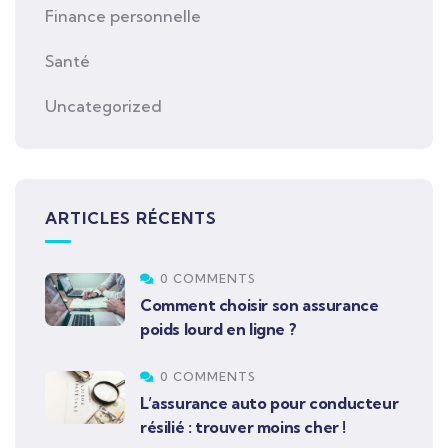
Finance personnelle
Santé
Uncategorized
ARTICLES RÉCENTS
0 COMMENTS
Comment choisir son assurance
poids lourd en ligne ?
0 COMMENTS
L’assurance auto pour conducteur
résilié : trouver moins cher !