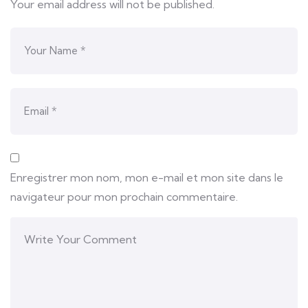
Your email address will not be published.
Enregistrer mon nom, mon e-mail et mon site dans le
navigateur pour mon prochain commentaire.