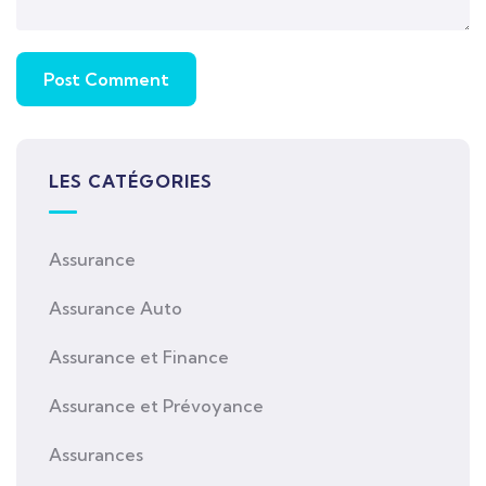
LES CATÉGORIES
Assurance
Assurance Auto
Assurance et Finance
Assurance et Prévoyance
Assurances