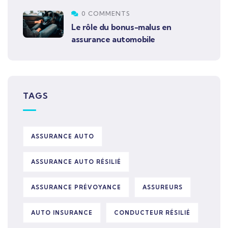
0 COMMENTS
Le rôle du bonus-malus en
assurance automobile
TAGS
ASSURANCE AUTO
ASSURANCE AUTO RÉSILIÉ
ASSURANCE PRÉVOYANCE
ASSUREURS
AUTO INSURANCE
CONDUCTEUR RÉSILIÉ