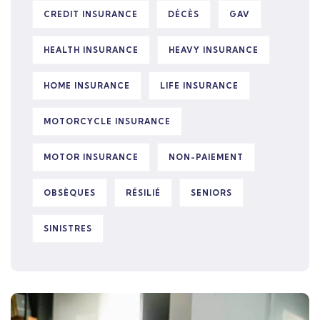
CREDIT INSURANCE
DÉCÈS
GAV
HEALTH INSURANCE
HEAVY INSURANCE
HOME INSURANCE
LIFE INSURANCE
MOTORCYCLE INSURANCE
MOTOR INSURANCE
NON-PAIEMENT
OBSÈQUES
RÉSILIÉ
SENIORS
SINISTRES