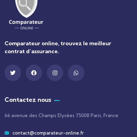
Comparateur online, trouvez le meilleur
contrat d’assurance.
Contactez nous
66 avenue des Champs Elysées 75008 Paris, France
contact@comparateur-online.fr