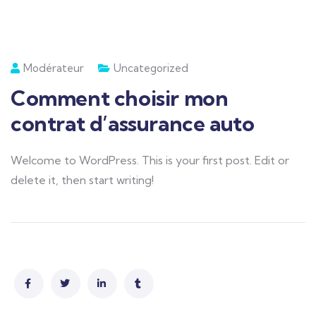
Modérateur
Uncategorized
Comment choisir mon
contrat d’assurance auto
Welcome to WordPress. This is your first post. Edit or
delete it, then start writing!