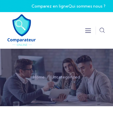
Comparez en ligne
Qui sommes nous ?
Home
Uncategorized