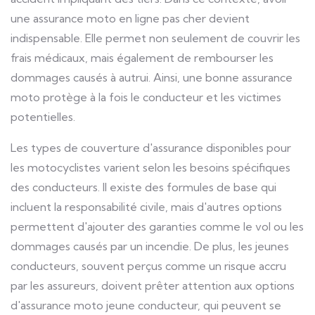
une assurance moto en ligne pas cher devient
indispensable. Elle permet non seulement de couvrir les
frais médicaux, mais également de rembourser les
dommages causés à autrui. Ainsi, une bonne assurance
moto protège à la fois le conducteur et les victimes
potentielles.
Les types de couverture d'assurance disponibles pour
les motocyclistes varient selon les besoins spécifiques
des conducteurs. Il existe des formules de base qui
incluent la responsabilité civile, mais d'autres options
permettent d'ajouter des garanties comme le vol ou les
dommages causés par un incendie. De plus, les jeunes
conducteurs, souvent perçus comme un risque accru
par les assureurs, doivent prêter attention aux options
d'assurance moto jeune conducteur, qui peuvent se