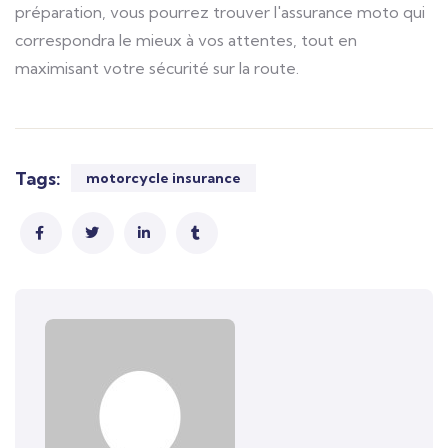
préparation, vous pourrez trouver l'assurance moto qui
correspondra le mieux à vos attentes, tout en
maximisant votre sécurité sur la route.
Tags:
motorcycle insurance