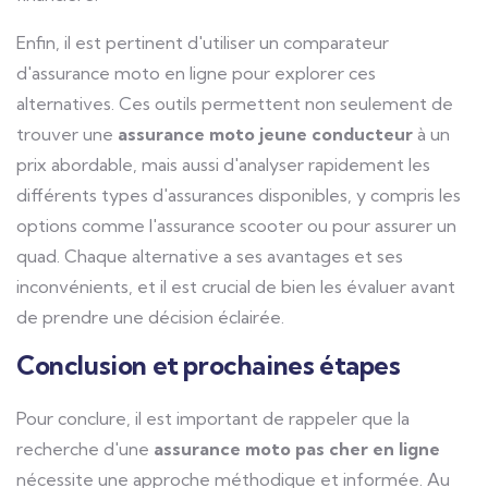
Enfin, il est pertinent d'utiliser un comparateur
d'assurance moto en ligne pour explorer ces
alternatives. Ces outils permettent non seulement de
trouver une
assurance moto jeune conducteur
à un
prix abordable, mais aussi d'analyser rapidement les
différents types d'assurances disponibles, y compris les
options comme l'assurance scooter ou pour assurer un
quad. Chaque alternative a ses avantages et ses
inconvénients, et il est crucial de bien les évaluer avant
de prendre une décision éclairée.
Conclusion et prochaines étapes
Pour conclure, il est important de rappeler que la
recherche d'une
assurance moto pas cher en ligne
nécessite une approche méthodique et informée. Au