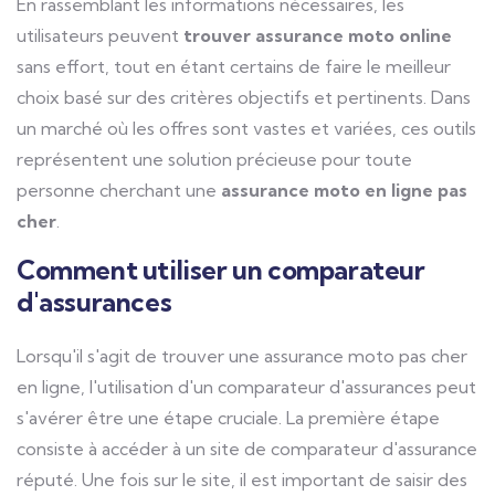
En rassemblant les informations nécessaires, les
utilisateurs peuvent
trouver assurance moto online
sans effort, tout en étant certains de faire le meilleur
choix basé sur des critères objectifs et pertinents. Dans
un marché où les offres sont vastes et variées, ces outils
représentent une solution précieuse pour toute
personne cherchant une
assurance moto en ligne pas
cher
.
Comment utiliser un comparateur
d'assurances
Lorsqu'il s'agit de trouver une assurance moto pas cher
en ligne, l'utilisation d'un comparateur d'assurances peut
s'avérer être une étape cruciale. La première étape
consiste à accéder à un site de comparateur d'assurance
réputé. Une fois sur le site, il est important de saisir des