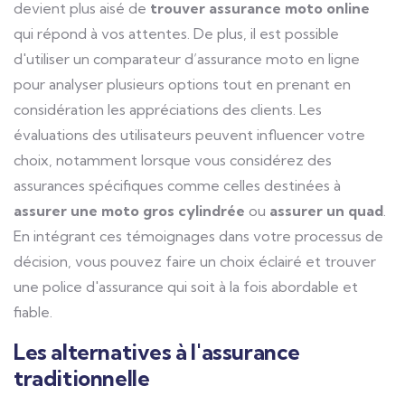
devient plus aisé de
trouver assurance moto online
qui répond à vos attentes. De plus, il est possible
d'utiliser un comparateur d’assurance moto en ligne
pour analyser plusieurs options tout en prenant en
considération les appréciations des clients. Les
évaluations des utilisateurs peuvent influencer votre
choix, notamment lorsque vous considérez des
assurances spécifiques comme celles destinées à
assurer une moto gros cylindrée
ou
assurer un quad
.
En intégrant ces témoignages dans votre processus de
décision, vous pouvez faire un choix éclairé et trouver
une police d'assurance qui soit à la fois abordable et
fiable.
Les alternatives à l'assurance
traditionnelle