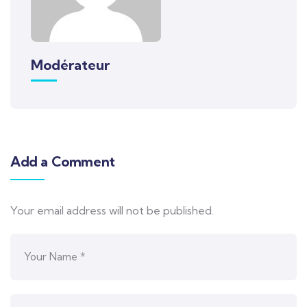
Modérateur
Add a Comment
Your email address will not be published.