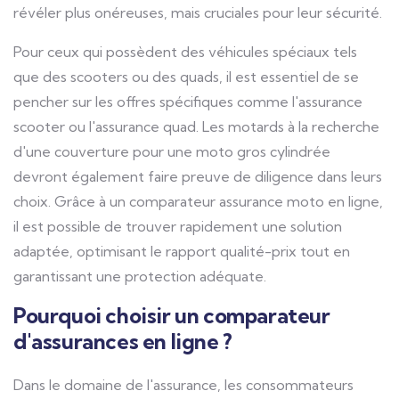
révéler plus onéreuses, mais cruciales pour leur sécurité.
Pour ceux qui possèdent des véhicules spéciaux tels
que des scooters ou des quads, il est essentiel de se
pencher sur les offres spécifiques comme l'assurance
scooter ou l'assurance quad. Les motards à la recherche
d'une couverture pour une moto gros cylindrée
devront également faire preuve de diligence dans leurs
choix. Grâce à un comparateur assurance moto en ligne,
il est possible de trouver rapidement une solution
adaptée, optimisant le rapport qualité-prix tout en
garantissant une protection adéquate.
Pourquoi choisir un comparateur
d'assurances en ligne ?
Dans le domaine de l'assurance, les consommateurs