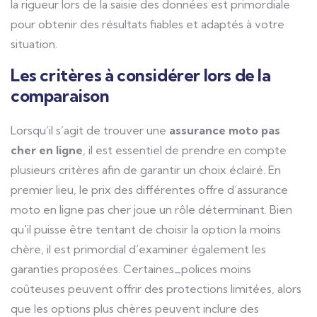
la rigueur lors de la saisie des données est primordiale
pour obtenir des résultats fiables et adaptés à votre
situation.
Les critères à considérer lors de la
comparaison
Lorsqu’il s’agit de trouver une
assurance moto pas
cher en ligne
, il est essentiel de prendre en compte
plusieurs critères afin de garantir un choix éclairé. En
premier lieu, le prix des différentes offre d’assurance
moto en ligne pas cher joue un rôle déterminant. Bien
qu'il puisse être tentant de choisir la option la moins
chère, il est primordial d’examiner également les
garanties proposées. Certaines_polices moins
coûteuses peuvent offrir des protections limitées, alors
que les options plus chères peuvent inclure des