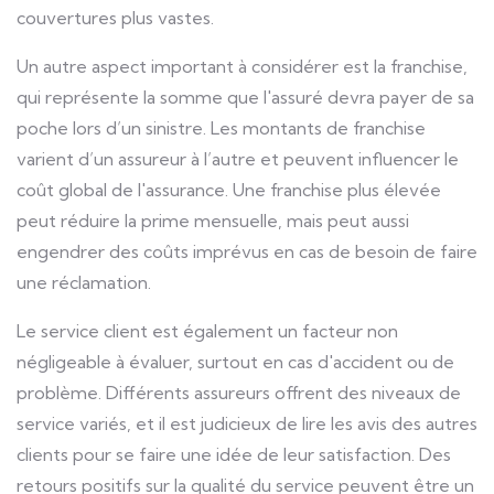
couvertures plus vastes.
Un autre aspect important à considérer est la franchise,
qui représente la somme que l'assuré devra payer de sa
poche lors d’un sinistre. Les montants de franchise
varient d’un assureur à l’autre et peuvent influencer le
coût global de l'assurance. Une franchise plus élevée
peut réduire la prime mensuelle, mais peut aussi
engendrer des coûts imprévus en cas de besoin de faire
une réclamation.
Le service client est également un facteur non
négligeable à évaluer, surtout en cas d'accident ou de
problème. Différents assureurs offrent des niveaux de
service variés, et il est judicieux de lire les avis des autres
clients pour se faire une idée de leur satisfaction. Des
retours positifs sur la qualité du service peuvent être un