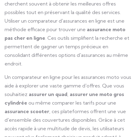
cherchent souvent à obtenir les meilleures offres
possibles tout en préservant la qualité des services.
Utiliser un comparateur d'assurances en ligne est une
méthode efficace pour trouver une
assurance moto
pas cher en ligne
. Ces outils simplifient la recherche et
permettent de gagner un temps précieux en
consolidant différentes options d'assurances au même
endroit.
Un comparateur en ligne pour les assurances moto vous
aide à explorer une vaste gamme d'offres. Que vous
souhaitiez
assurer un quad
,
assurer une moto gros
cylindrée
ou même comparer les tarifs pour une
assurance scooter
, ces plateformes offrent une vue
d'ensemble des couvertures disponibles. Grâce à cet
accès rapide à une multitude de devis, les utilisateurs