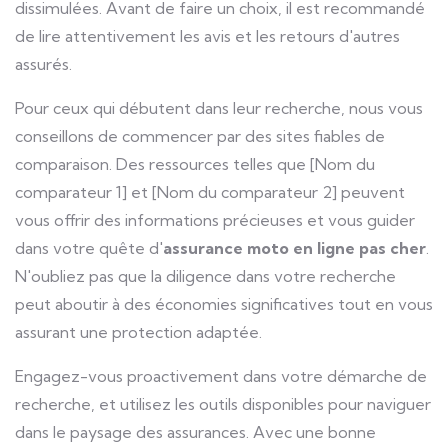
dissimulées. Avant de faire un choix, il est recommandé
de lire attentivement les avis et les retours d'autres
assurés.
Pour ceux qui débutent dans leur recherche, nous vous
conseillons de commencer par des sites fiables de
comparaison. Des ressources telles que [Nom du
comparateur 1] et [Nom du comparateur 2] peuvent
vous offrir des informations précieuses et vous guider
dans votre quête d'
assurance moto en ligne pas cher
.
N'oubliez pas que la diligence dans votre recherche
peut aboutir à des économies significatives tout en vous
assurant une protection adaptée.
Engagez-vous proactivement dans votre démarche de
recherche, et utilisez les outils disponibles pour naviguer
dans le paysage des assurances. Avec une bonne