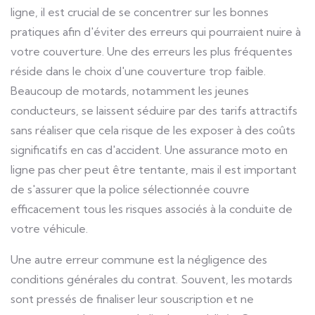
ligne, il est crucial de se concentrer sur les bonnes
pratiques afin d'éviter des erreurs qui pourraient nuire à
votre couverture. Une des erreurs les plus fréquentes
réside dans le choix d'une couverture trop faible.
Beaucoup de motards, notamment les jeunes
conducteurs, se laissent séduire par des tarifs attractifs
sans réaliser que cela risque de les exposer à des coûts
significatifs en cas d'accident. Une assurance moto en
ligne pas cher peut être tentante, mais il est important
de s'assurer que la police sélectionnée couvre
efficacement tous les risques associés à la conduite de
votre véhicule.
Une autre erreur commune est la négligence des
conditions générales du contrat. Souvent, les motards
sont pressés de finaliser leur souscription et ne