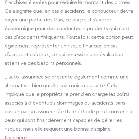
franchises élevées pour réduire le montant des primes.
Cela signifie que, en cas d'accident, le conducteur devra
payer une partie des frais, ce qui peut s'avérer
économique pour des conducteurs prudents qui n'ont
pas d'accidents fréquents. Toutefois, cette option peut
également représenter un risque financier en cas
d'accident coûteux, ce qui nécessite une évaluation
attentive des besoins personnels.
L'auto-assurance se présente également comme une
alternative, bien qu'elle soit moins courante. Cela
implique que le propriétaire prend en charge les coûts
associés à d'éventuels dommages ou accidents, sans
passer par un assureur. Cette méthode peut convenir à
ceux qui sont financièrement capables de gérer les
risques, mais elle requiert une bonne discipline
financière.