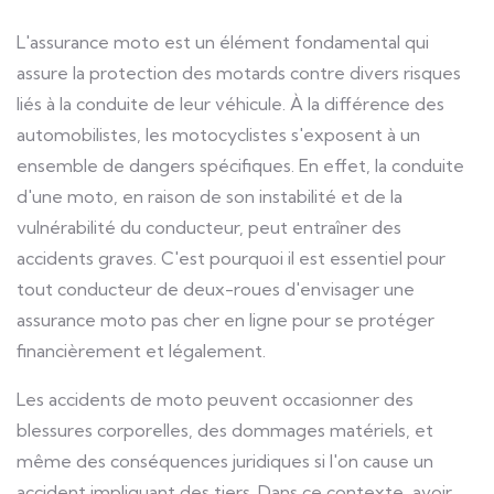
L'assurance moto est un élément fondamental qui
assure la protection des motards contre divers risques
liés à la conduite de leur véhicule. À la différence des
automobilistes, les motocyclistes s'exposent à un
ensemble de dangers spécifiques. En effet, la conduite
d'une moto, en raison de son instabilité et de la
vulnérabilité du conducteur, peut entraîner des
accidents graves. C'est pourquoi il est essentiel pour
tout conducteur de deux-roues d'envisager une
assurance moto pas cher en ligne pour se protéger
financièrement et légalement.
Les accidents de moto peuvent occasionner des
blessures corporelles, des dommages matériels, et
même des conséquences juridiques si l'on cause un
accident impliquant des tiers. Dans ce contexte, avoir