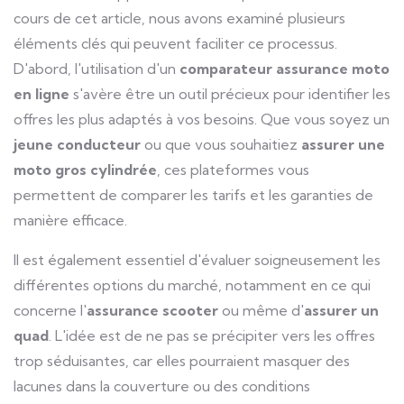
cours de cet article, nous avons examiné plusieurs
éléments clés qui peuvent faciliter ce processus.
D'abord, l'utilisation d'un
comparateur assurance moto
en ligne
s'avère être un outil précieux pour identifier les
offres les plus adaptés à vos besoins. Que vous soyez un
jeune conducteur
ou que vous souhaitiez
assurer une
moto gros cylindrée
, ces plateformes vous
permettent de comparer les tarifs et les garanties de
manière efficace.
Il est également essentiel d'évaluer soigneusement les
différentes options du marché, notamment en ce qui
concerne l'
assurance scooter
ou même d'
assurer un
quad
. L'idée est de ne pas se précipiter vers les offres
trop séduisantes, car elles pourraient masquer des
lacunes dans la couverture ou des conditions