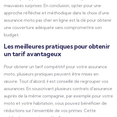
mauvaises surprises. En conclusion, opter pour une
approche réfléchie et méthodique dans le choix d’une
assurance moto pas cher en ligne est la clé pour obtenir
une couverture adéquate sans compromettre son
budget.
Les meilleures pratiques pour obtenir
un tarif avantageux
Pour obtenir un tarif compétitif pour votre assurance
moto, plusieurs pratiques peuvent être mises en
œuvre. Tout d'abord, il est conseillé de regrouper vos
assurances. En souscrivant plusieurs contrats d'assurance
auprès de la même compagnie, par exemple pour votre
moto et votre habitation, vous pouvez bénéficier de
réductions sur l'ensemble de vos primes. Cette