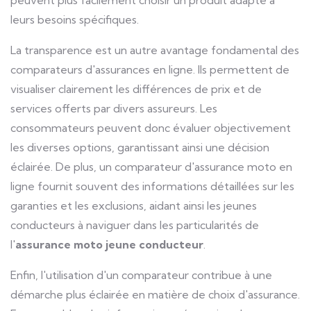
peuvent plus facilement choisir un produit adapté à
leurs besoins spécifiques.
La transparence est un autre avantage fondamental des
comparateurs d'assurances en ligne. Ils permettent de
visualiser clairement les différences de prix et de
services offerts par divers assureurs. Les
consommateurs peuvent donc évaluer objectivement
les diverses options, garantissant ainsi une décision
éclairée. De plus, un comparateur d'assurance moto en
ligne fournit souvent des informations détaillées sur les
garanties et les exclusions, aidant ainsi les jeunes
conducteurs à naviguer dans les particularités de
l'
assurance moto jeune conducteur
.
Enfin, l'utilisation d'un comparateur contribue à une
démarche plus éclairée en matière de choix d'assurance.