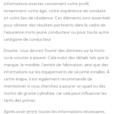
informations exactes concernant votre profil,
notamment votre âge, votre expérience de conduite
et votre lieu de résidence. Ces éléments sont essentiels
pour obtenir des résultats pertinents dans le cadre de
l'assurance moto jeune conducteur ou pour toute autre
catégorie de conducteur.
Ensuite, vous devrez fournir des données sur la moto
ou le scooter à assurer. Cela inclut des détails tels que la
marque, le modèle, l'année de fabrication, ainsi que des
informations sur les équipements de sécurité installés. À
cette étape, il est également recommandé de
mentionner si vous cherchez à assurer un quad ou des
motos de grosse cylindrée, car cela peut influencer les
tarifs des primes.
Après avoir entré toutes les informations nécessaires,