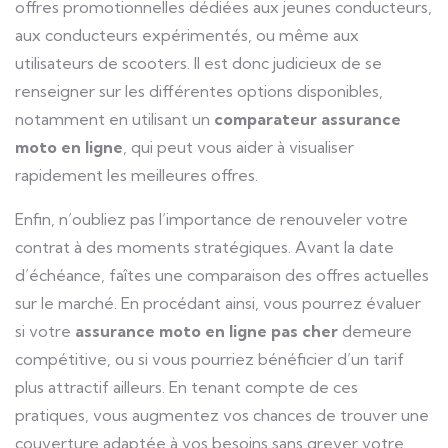
offres promotionnelles dédiées aux jeunes conducteurs,
aux conducteurs expérimentés, ou même aux
utilisateurs de scooters. Il est donc judicieux de se
renseigner sur les différentes options disponibles,
notamment en utilisant un
comparateur assurance
moto en ligne
, qui peut vous aider à visualiser
rapidement les meilleures offres.
Enfin, n’oubliez pas l’importance de renouveler votre
contrat à des moments stratégiques. Avant la date
d’échéance, faîtes une comparaison des offres actuelles
sur le marché. En procédant ainsi, vous pourrez évaluer
si votre
assurance moto en ligne pas cher
demeure
compétitive, ou si vous pourriez bénéficier d’un tarif
plus attractif ailleurs. En tenant compte de ces
pratiques, vous augmentez vos chances de trouver une
couverture adaptée à vos besoins sans grever votre