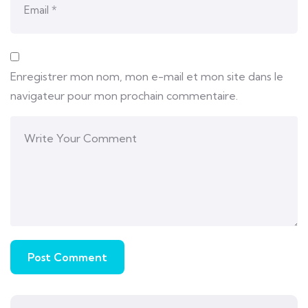
Enregistrer mon nom, mon e-mail et mon site dans le
navigateur pour mon prochain commentaire.