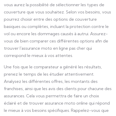
vous aurez la possibilité de sélectionner les types de
couverture que vous souhaitez. Selon vos besoins, vous
pourrez choisir entre des options de couverture
basiques ou complètes, incluant la protection contre le
vol ou encore les dommages causés à autrui. Assurez-
vous de bien comparer ces différentes options afin de
trouver l'assurance moto en ligne pas cher qui
correspond le mieux à vos attentes.
Une fois que le comparateur a généré les résultats,
prenez le temps de les étudier attentivement.
Analysez les différentes offres, les montants des
franchises, ainsi que les avis des clients pour chacune des
assurances. Cela vous permettra de faire un choix
éclairé et de trouver assurance moto online qui répond
le mieux à vos besoins spécifiques. Rappelez-vous que