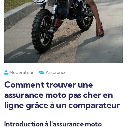
Modérateur
Assurance
Comment trouver une
assurance moto pas cher en
ligne grâce à un comparateur
Introduction à l'assurance moto