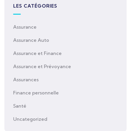
LES CATÉGORIES
Assurance
Assurance Auto
Assurance et Finance
Assurance et Prévoyance
Assurances
Finance personnelle
Santé
Uncategorized