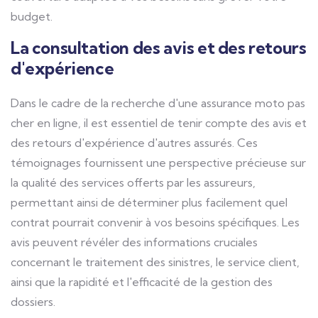
budget.
La consultation des avis et des retours
d'expérience
Dans le cadre de la recherche d'une assurance moto pas
cher en ligne, il est essentiel de tenir compte des avis et
des retours d'expérience d'autres assurés. Ces
témoignages fournissent une perspective précieuse sur
la qualité des services offerts par les assureurs,
permettant ainsi de déterminer plus facilement quel
contrat pourrait convenir à vos besoins spécifiques. Les
avis peuvent révéler des informations cruciales
concernant le traitement des sinistres, le service client,
ainsi que la rapidité et l'efficacité de la gestion des
dossiers.