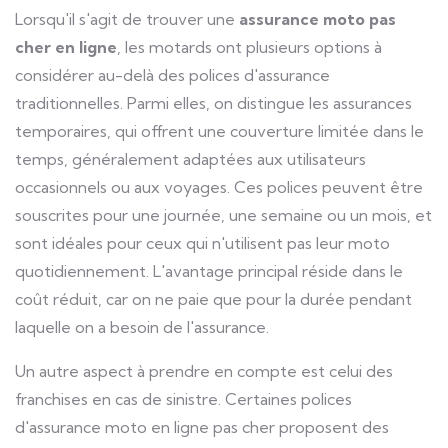
Lorsqu'il s'agit de trouver une
assurance moto pas
cher en ligne
, les motards ont plusieurs options à
considérer au-delà des polices d'assurance
traditionnelles. Parmi elles, on distingue les assurances
temporaires, qui offrent une couverture limitée dans le
temps, généralement adaptées aux utilisateurs
occasionnels ou aux voyages. Ces polices peuvent être
souscrites pour une journée, une semaine ou un mois, et
sont idéales pour ceux qui n'utilisent pas leur moto
quotidiennement. L'avantage principal réside dans le
coût réduit, car on ne paie que pour la durée pendant
laquelle on a besoin de l'assurance.
Un autre aspect à prendre en compte est celui des
franchises en cas de sinistre. Certaines polices
d'assurance moto en ligne pas cher proposent des