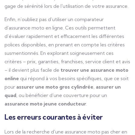
gage de sérénité lors de l'utilisation de votre assurance.
Enfin, n’oubliez pas d’utiliser un comparateur
d’assurance moto en ligne. Ces outils permettent
d’évaluer rapidement et efficacement les différentes
polices disponibles, en prenant en compte les critères
susmentionnés. En explorant soigneusement ces
critères – prix, garanties, franchises, service client et avis
– il devient plus facile de
trouver une assurance moto
online
qui répond à vos besoins spécifiques, que ce soit
pour
assurer une moto gros cylindrée
,
assurer un
quad
, ou bénéficier d’une couverture pour un
assurance moto jeune conducteur
.
Les erreurs courantes à éviter
Lors de la recherche d'une assurance moto pas cher en