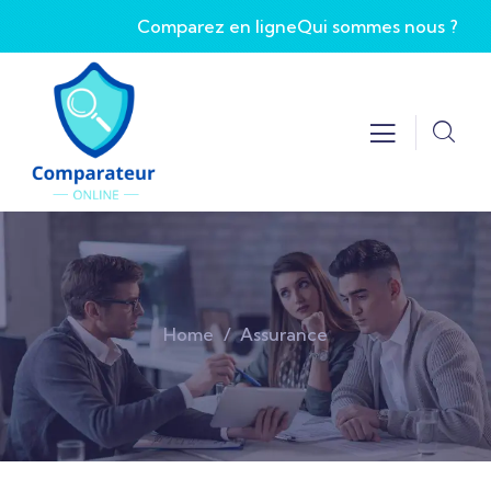
Comparez en ligne
Qui sommes nous ?
Home
Assurance