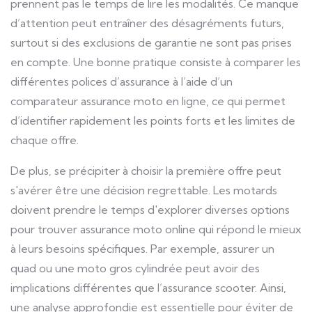
prennent pas le temps de lire les modalités. Ce manque
d’attention peut entraîner des désagréments futurs,
surtout si des exclusions de garantie ne sont pas prises
en compte. Une bonne pratique consiste à comparer les
différentes polices d’assurance à l’aide d’un
comparateur assurance moto en ligne, ce qui permet
d’identifier rapidement les points forts et les limites de
chaque offre.
De plus, se précipiter à choisir la première offre peut
s'avérer être une décision regrettable. Les motards
doivent prendre le temps d'explorer diverses options
pour trouver assurance moto online qui répond le mieux
à leurs besoins spécifiques. Par exemple, assurer un
quad ou une moto gros cylindrée peut avoir des
implications différentes que l’assurance scooter. Ainsi,
une analyse approfondie est essentielle pour éviter de