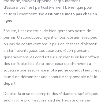
méthode, souvent appelée "regroupement
d'assurances", est particulièrement bénéfique pour
ceux qui cherchent une
assurance moto pas cher en
ligne
.
Ensuite, il est essentiel de bien gérer ses points de
permis. Un conducteur ayant un bon dossier, avec peu
ou pas de contraventions, a plus de chances d'obtenir
un tarif avantageux. Les assureurs récompensent
généralement les conducteurs prudents en leur offrant
des tarifs plus bas. Ainsi, pour ceux qui cherchent à
souscrire une
assurance moto jeune conducteur
, il est
crucial de démontrer une conduite responsable dès le
départ.
De plus, la prise en compte des réductions spécifiques
selon votre profil est primordiale. Il existe diverses