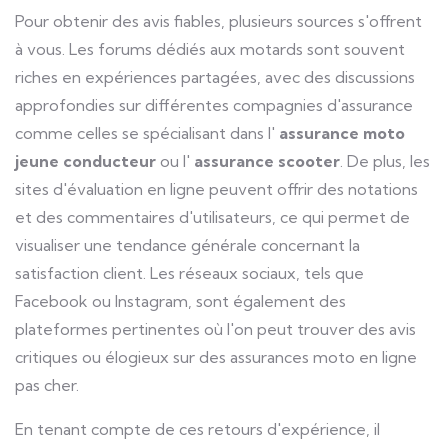
Pour obtenir des avis fiables, plusieurs sources s'offrent
à vous. Les forums dédiés aux motards sont souvent
riches en expériences partagées, avec des discussions
approfondies sur différentes compagnies d'assurance
comme celles se spécialisant dans l'
assurance moto
jeune conducteur
ou l'
assurance scooter
. De plus, les
sites d'évaluation en ligne peuvent offrir des notations
et des commentaires d'utilisateurs, ce qui permet de
visualiser une tendance générale concernant la
satisfaction client. Les réseaux sociaux, tels que
Facebook ou Instagram, sont également des
plateformes pertinentes où l'on peut trouver des avis
critiques ou élogieux sur des assurances moto en ligne
pas cher.
En tenant compte de ces retours d'expérience, il