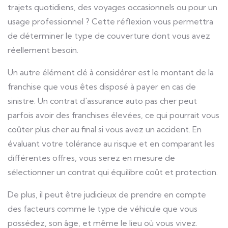
trajets quotidiens, des voyages occasionnels ou pour un
usage professionnel ? Cette réflexion vous permettra
de déterminer le type de couverture dont vous avez
réellement besoin.
Un autre élément clé à considérer est le montant de la
franchise que vous êtes disposé à payer en cas de
sinistre. Un contrat d'assurance auto pas cher peut
parfois avoir des franchises élevées, ce qui pourrait vous
coûter plus cher au final si vous avez un accident. En
évaluant votre tolérance au risque et en comparant les
différentes offres, vous serez en mesure de
sélectionner un contrat qui équilibre coût et protection.
De plus, il peut être judicieux de prendre en compte
des facteurs comme le type de véhicule que vous
possédez, son âge, et même le lieu où vous vivez.