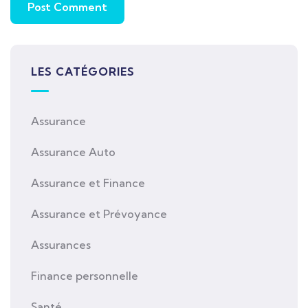
LES CATÉGORIES
Assurance
Assurance Auto
Assurance et Finance
Assurance et Prévoyance
Assurances
Finance personnelle
Santé