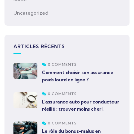
Uncategorized
ARTICLES RÉCENTS
0 COMMENTS
Comment choisir son assurance
poids lourd en ligne ?
0 COMMENTS
L’assurance auto pour conducteur
résilié : trouver moins cher !
0 COMMENTS
Le rôle du bonus-malus en