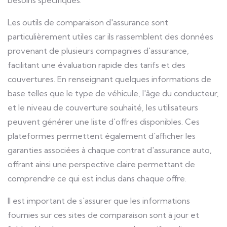
besoins spécifiques.
Les outils de comparaison d'assurance sont
particulièrement utiles car ils rassemblent des données
provenant de plusieurs compagnies d'assurance,
facilitant une évaluation rapide des tarifs et des
couvertures. En renseignant quelques informations de
base telles que le type de véhicule, l'âge du conducteur,
et le niveau de couverture souhaité, les utilisateurs
peuvent générer une liste d'offres disponibles. Ces
plateformes permettent également d'afficher les
garanties associées à chaque contrat d'assurance auto,
offrant ainsi une perspective claire permettant de
comprendre ce qui est inclus dans chaque offre.
Il est important de s'assurer que les informations
fournies sur ces sites de comparaison sont à jour et