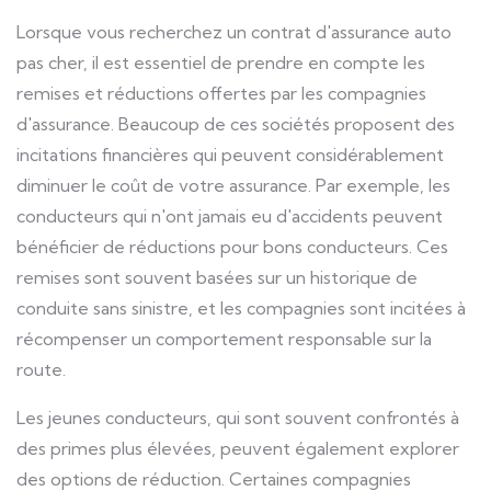
Lorsque vous recherchez un contrat d'assurance auto
pas cher, il est essentiel de prendre en compte les
remises et réductions offertes par les compagnies
d'assurance. Beaucoup de ces sociétés proposent des
incitations financières qui peuvent considérablement
diminuer le coût de votre assurance. Par exemple, les
conducteurs qui n'ont jamais eu d'accidents peuvent
bénéficier de réductions pour bons conducteurs. Ces
remises sont souvent basées sur un historique de
conduite sans sinistre, et les compagnies sont incitées à
récompenser un comportement responsable sur la
route.
Les jeunes conducteurs, qui sont souvent confrontés à
des primes plus élevées, peuvent également explorer
des options de réduction. Certaines compagnies