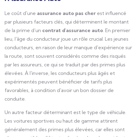
Le coût d'une
assurance auto pas cher
est influencé
par plusieurs facteurs clés, qui déterminent le montant
de la prime d’un
contrat d'assurance auto
. En premier
lieu, l'âge du conducteur joue un rôle crucial. Les jeunes
conducteurs, en raison de leur manque d'expérience sur
la route, sont souvent considérés comme des risqués
par les assureurs, ce qui se traduit par des primes plus
élevées. À l'inverse, les conducteurs plus âgés et
expérimentés peuvent bénéficier de tarifs plus
favorables, à condition d'avoir un bon dossier de
conduite.
Un autre facteur déterminant est le type de véhicule.
Les voitures sportives ou haut de gamme attirent
généralement des primes plus élevées, car elles sont