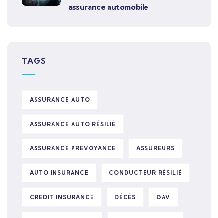
assurance automobile
TAGS
ASSURANCE AUTO
ASSURANCE AUTO RÉSILIÉ
ASSURANCE PRÉVOYANCE
ASSUREURS
AUTO INSURANCE
CONDUCTEUR RÉSILIÉ
CREDIT INSURANCE
DÉCÈS
GAV