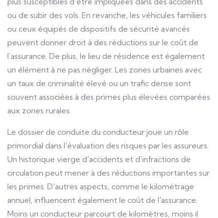
plus susceptibles d’être impliquées dans des accidents
ou de subir des vols. En revanche, les véhicules familiers
ou ceux équipés de dispositifs de sécurité avancés
peuvent donner droit à des réductions sur le coût de
l’assurance. De plus, le lieu de résidence est également
un élément à ne pas négliger. Les zones urbaines avec
un taux de criminalité élevé ou un trafic dense sont
souvent associées à des primes plus élevées comparées
aux zones rurales.
Le dossier de conduite du conducteur joue un rôle
primordial dans l'évaluation des risques par les assureurs.
Un historique vierge d'accidents et d'infractions de
circulation peut mener à des réductions importantes sur
les primes. D'autres aspects, comme le kilométrage
annuel, influencent également le coût de l'assurance.
Moins un conducteur parcourt de kilomètres, moins il