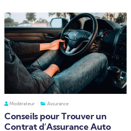
Modérateur
Assurance
Conseils pour Trouver un
Contrat d’Assurance Auto