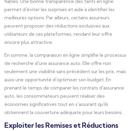
fiables. Une bonne transparence des tarifs en ligne
permet d'éviter les surprises et aide à identifier les
meilleures options. Par ailleurs, certains assureurs
peuvent proposer des réductions exclusives aux
utilisateurs de ces plateformes, rendant leur offre
encore plus attractive.
En somme, la comparaison en ligne simplifie le processus
de recherche d'une assurance auto. Elle offre non
seulement une visibilité sans précédent sur les prix, mais
aussi une opportunité d'optimiser son budget. En
prenant le temps de comparer les contrats d'assurance
auto, les consommateurs peuvent réaliser des
économies significatives tout en s'assurant qu'ils
obtiennent la couverture adéquate pour leurs besoins.
Exploiter les Remises et Réductions