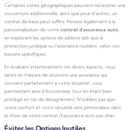
Certaines zones géographiques peuvent nécessiter une
couverture additionnelle, alors que pour d'autres, un
contrat de base peut suffire. Pensez également à la
personnalisation de votre
contrat d'assurance auto
,
en explorant les options de addons tels que la
protection juridique ou l'assistance routière, selon vos
besoins spécifiques.
En évaluant attentivement ces divers aspects, vous
serez en mesure de souscrire une assurance qui
convient parfaitement à votre situation, vous
permettant ainsi d'économiser tout en étant bien
protégé en cas de désagrément. N'oubliez pas que
votre confort et votre sécurité sont primordiaux dans
le choix de votre contrat d'assurance auto pas cher.
Éviter les Options Inutiles