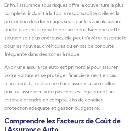
Enfin, l'assurance tous risques offre la couverture la plus
complète, incluant à la fois la responsabilité civile et la
protection des dommages subis par le véhicule assuré,
quelle que soit la gravité de l'accident. Bien que cette
solution soit plus onéreuse, elle peut s'avérer essentielle
pour les nouveaux véhicules ou en cas de conduite
fréquente dans des zones à risque.
Avoir une assurance auto est primordial pour assurer
votre voiture et se protéger financièrement en cas
d'accident. La recherche d'une assurance au meilleur
prix, ou assurance auto pas cher, est également un
critère à prendre en compte, afin de concilier
protection adéquate et gestion budgétaire.
Comprendre les Facteurs de Coût de
l'Assurance Auto