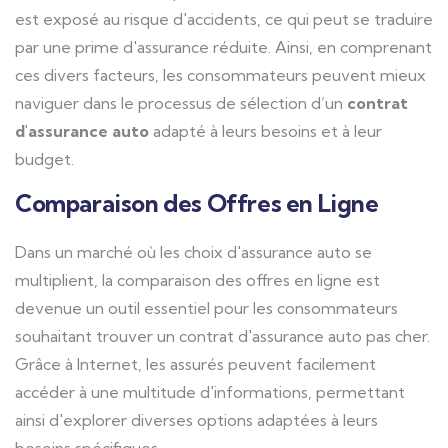
est exposé au risque d'accidents, ce qui peut se traduire
par une prime d'assurance réduite. Ainsi, en comprenant
ces divers facteurs, les consommateurs peuvent mieux
naviguer dans le processus de sélection d’un
contrat
d'assurance auto
adapté à leurs besoins et à leur
budget.
Comparaison des Offres en Ligne
Dans un marché où les choix d'assurance auto se
multiplient, la comparaison des offres en ligne est
devenue un outil essentiel pour les consommateurs
souhaitant trouver un contrat d'assurance auto pas cher.
Grâce à Internet, les assurés peuvent facilement
accéder à une multitude d'informations, permettant
ainsi d'explorer diverses options adaptées à leurs