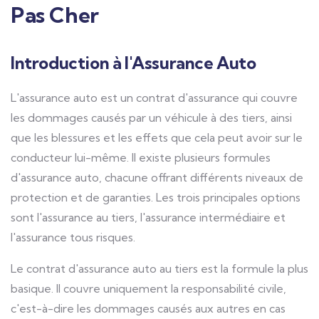
Pas Cher
Introduction à l'Assurance Auto
L'assurance auto est un contrat d'assurance qui couvre
les dommages causés par un véhicule à des tiers, ainsi
que les blessures et les effets que cela peut avoir sur le
conducteur lui-même. Il existe plusieurs formules
d'assurance auto, chacune offrant différents niveaux de
protection et de garanties. Les trois principales options
sont l'assurance au tiers, l'assurance intermédiaire et
l'assurance tous risques.
Le contrat d'assurance auto au tiers est la formule la plus
basique. Il couvre uniquement la responsabilité civile,
c'est-à-dire les dommages causés aux autres en cas