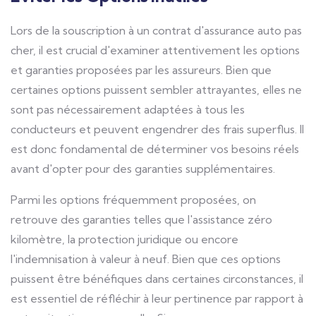
Lors de la souscription à un contrat d'assurance auto pas
cher, il est crucial d'examiner attentivement les options
et garanties proposées par les assureurs. Bien que
certaines options puissent sembler attrayantes, elles ne
sont pas nécessairement adaptées à tous les
conducteurs et peuvent engendrer des frais superflus. Il
est donc fondamental de déterminer vos besoins réels
avant d'opter pour des garanties supplémentaires.
Parmi les options fréquemment proposées, on
retrouve des garanties telles que l'assistance zéro
kilomètre, la protection juridique ou encore
l'indemnisation à valeur à neuf. Bien que ces options
puissent être bénéfiques dans certaines circonstances, il
est essentiel de réfléchir à leur pertinence par rapport à