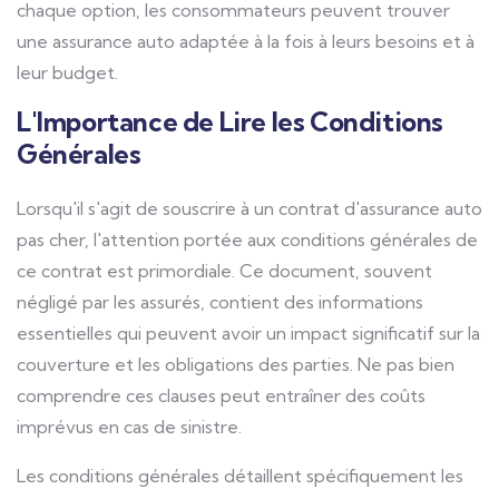
chaque option, les consommateurs peuvent trouver
une assurance auto adaptée à la fois à leurs besoins et à
leur budget.
L'Importance de Lire les Conditions
Générales
Lorsqu'il s'agit de souscrire à un contrat d'assurance auto
pas cher, l'attention portée aux conditions générales de
ce contrat est primordiale. Ce document, souvent
négligé par les assurés, contient des informations
essentielles qui peuvent avoir un impact significatif sur la
couverture et les obligations des parties. Ne pas bien
comprendre ces clauses peut entraîner des coûts
imprévus en cas de sinistre.
Les conditions générales détaillent spécifiquement les