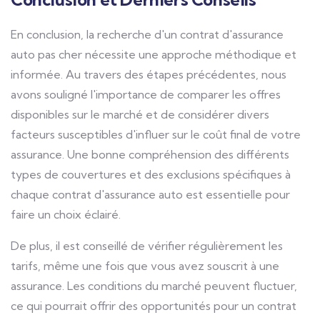
En conclusion, la recherche d'un contrat d'assurance
auto pas cher nécessite une approche méthodique et
informée. Au travers des étapes précédentes, nous
avons souligné l'importance de comparer les offres
disponibles sur le marché et de considérer divers
facteurs susceptibles d'influer sur le coût final de votre
assurance. Une bonne compréhension des différents
types de couvertures et des exclusions spécifiques à
chaque contrat d'assurance auto est essentielle pour
faire un choix éclairé.
De plus, il est conseillé de vérifier régulièrement les
tarifs, même une fois que vous avez souscrit à une
assurance. Les conditions du marché peuvent fluctuer,
ce qui pourrait offrir des opportunités pour un contrat