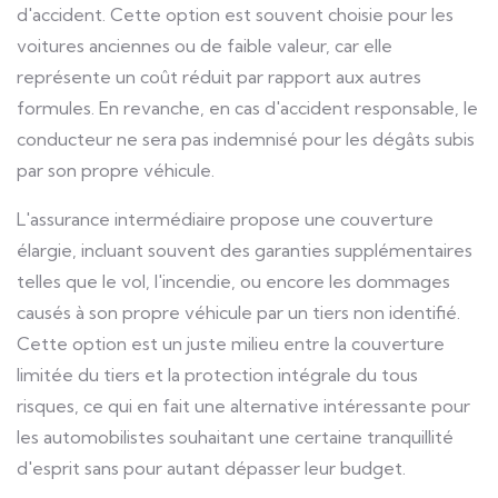
d'accident. Cette option est souvent choisie pour les
voitures anciennes ou de faible valeur, car elle
représente un coût réduit par rapport aux autres
formules. En revanche, en cas d'accident responsable, le
conducteur ne sera pas indemnisé pour les dégâts subis
par son propre véhicule.
L'assurance intermédiaire propose une couverture
élargie, incluant souvent des garanties supplémentaires
telles que le vol, l'incendie, ou encore les dommages
causés à son propre véhicule par un tiers non identifié.
Cette option est un juste milieu entre la couverture
limitée du tiers et la protection intégrale du tous
risques, ce qui en fait une alternative intéressante pour
les automobilistes souhaitant une certaine tranquillité
d'esprit sans pour autant dépasser leur budget.