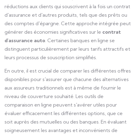
réductions aux clients qui souscrivent à la fois un contrat
d'assurance et d'autres produits, tels que des prêts ou
des comptes d'épargne. Cette approche intégrée peut
générer des économies significatives sur le
contrat
d'assurance auto
. Certaines banques en ligne se
distinguent particulièrement par leurs tarifs attractifs et
leurs processus de souscription simplifiés.
En outre, il est crucial de comparer les différentes offres
disponibles pour s'assurer que chacune des alternatives
aux assureurs traditionnels est à même de fournir le
niveau de couverture souhaité. Les outils de
comparaison en ligne peuvent s'avérer utiles pour
évaluer efficacement les différentes options, que ce
soit auprès des mutuelles ou des banques. En évaluant
soigneusement les avantages et inconvénients de