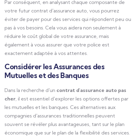
Par conséquent, en analysant chaque composante de
votre futur contrat d'assurance auto, vous pourrez
éviter de payer pour des services qui répondent peu ou
pas à vos besoins. Cela vous aidera non seulement à
réduire le coût global de votre assurance, mais
également à vous assurer que votre police est
exactement adaptée à vos attentes.
Considérer les Assurances des
Mutuelles et des Banques
Dans la recherche d'un
contrat d'assurance auto pas
cher
, il est essentiel d'explorer les options offertes par
les mutuelles et les banques. Ces alternatives aux
compagnies d'assurances traditionnelles peuvent
souvent se révéler plus avantageuses, tant sur le plan
économique que sur le plan de la flexibilité des services.