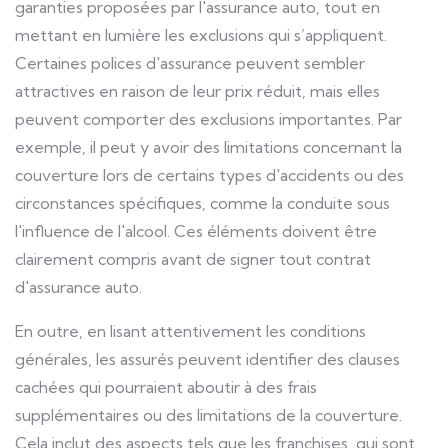
garanties proposées par l'assurance auto, tout en
mettant en lumière les exclusions qui s’appliquent.
Certaines polices d'assurance peuvent sembler
attractives en raison de leur prix réduit, mais elles
peuvent comporter des exclusions importantes. Par
exemple, il peut y avoir des limitations concernant la
couverture lors de certains types d'accidents ou des
circonstances spécifiques, comme la conduite sous
l'influence de l'alcool. Ces éléments doivent être
clairement compris avant de signer tout contrat
d'assurance auto.
En outre, en lisant attentivement les conditions
générales, les assurés peuvent identifier des clauses
cachées qui pourraient aboutir à des frais
supplémentaires ou des limitations de la couverture.
Cela inclut des aspects tels que les franchises, qui sont