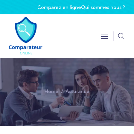
Comparez en ligne
Qui sommes nous ?
Home
Assurance