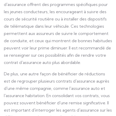
d'assurance offrent des programmes spécifiques pour
les jeunes conducteurs, les encourageant à suivre des
cours de sécurité routière ou à installer des dispositifs
de télématique dans leur véhicule. Ces technologies
permettent aux assureurs de suivre le comportement
de conduite, et ceux qui montrent de bonnes habitudes
peuvent voir leur prime diminuer. Il est recommandé de
se renseigner sur ces possibilités afin de rendre votre
contrat d'assurance auto plus abordable.
De plus, une autre façon de bénéficier de réductions
est de regrouper plusieurs contrats d'assurance auprès
d'une même compagnie, comme l'assurance auto et
l'assurance habitation. En consolidant vos contrats, vous
pouvez souvent bénéficier d'une remise significative. Il
est important d'interroger les agents d'assurance sur les