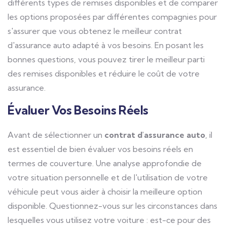
différents types de remises disponibles et de comparer
les options proposées par différentes compagnies pour
s'assurer que vous obtenez le meilleur contrat
d'assurance auto adapté à vos besoins. En posant les
bonnes questions, vous pouvez tirer le meilleur parti
des remises disponibles et réduire le coût de votre
assurance.
Évaluer Vos Besoins Réels
Avant de sélectionner un
contrat d'assurance auto
, il
est essentiel de bien évaluer vos besoins réels en
termes de couverture. Une analyse approfondie de
votre situation personnelle et de l'utilisation de votre
véhicule peut vous aider à choisir la meilleure option
disponible. Questionnez-vous sur les circonstances dans
lesquelles vous utilisez votre voiture : est-ce pour des