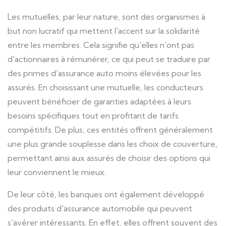
Les mutuelles, par leur nature, sont des organismes à
but non lucratif qui mettent l'accent sur la solidarité
entre les membres. Cela signifie qu'elles n'ont pas
d'actionnaires à rémunérer, ce qui peut se traduire par
des primes d'assurance auto moins élevées pour les
assurés. En choisissant une mutuelle, les conducteurs
peuvent bénéficier de garanties adaptées à leurs
besoins spécifiques tout en profitant de tarifs
compétitifs. De plus, ces entités offrent généralement
une plus grande souplesse dans les choix de couverture,
permettant ainsi aux assurés de choisir des options qui
leur conviennent le mieux.
De leur côté, les banques ont également développé
des produits d'assurance automobile qui peuvent
s'avérer intéressants. En effet, elles offrent souvent des