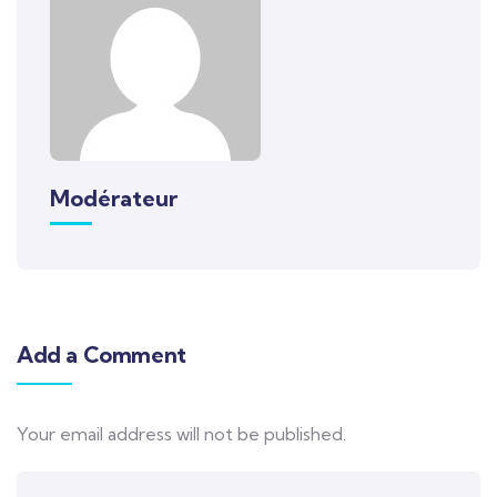
Modérateur
Add a Comment
Your email address will not be published.