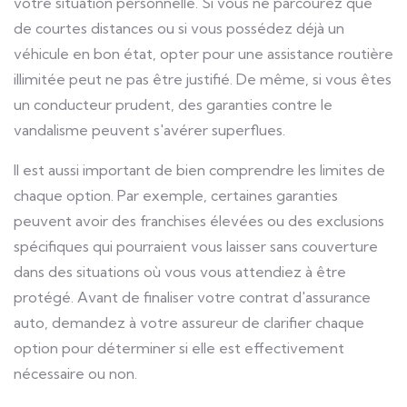
votre situation personnelle. Si vous ne parcourez que
de courtes distances ou si vous possédez déjà un
véhicule en bon état, opter pour une assistance routière
illimitée peut ne pas être justifié. De même, si vous êtes
un conducteur prudent, des garanties contre le
vandalisme peuvent s'avérer superflues.
Il est aussi important de bien comprendre les limites de
chaque option. Par exemple, certaines garanties
peuvent avoir des franchises élevées ou des exclusions
spécifiques qui pourraient vous laisser sans couverture
dans des situations où vous vous attendiez à être
protégé. Avant de finaliser votre contrat d'assurance
auto, demandez à votre assureur de clarifier chaque
option pour déterminer si elle est effectivement
nécessaire ou non.