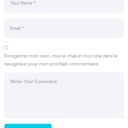
Enregistrer mon nom, mon e-mail et mon site dans le
navigateur pour mon prochain commentaire.