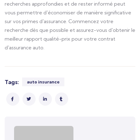
recherches approfondies et de rester informé peut
vous permettre d'économiser de manière significative
sur vos primes d'assurance. Commencez votre
recherche dès que possible et assurez-vous d'obtenir le
meilleur rapport qualité-prix pour votre contrat
d'assurance auto.
Tags:
auto insurance