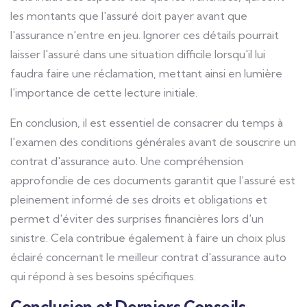
les montants que l'assuré doit payer avant que
l'assurance n'entre en jeu. Ignorer ces détails pourrait
laisser l'assuré dans une situation difficile lorsqu'il lui
faudra faire une réclamation, mettant ainsi en lumière
l'importance de cette lecture initiale.
En conclusion, il est essentiel de consacrer du temps à
l'examen des conditions générales avant de souscrire un
contrat d'assurance auto. Une compréhension
approfondie de ces documents garantit que l’assuré est
pleinement informé de ses droits et obligations et
permet d'éviter des surprises financières lors d'un
sinistre. Cela contribue également à faire un choix plus
éclairé concernant le meilleur contrat d'assurance auto
qui répond à ses besoins spécifiques.
Conclusion et Derniers Conseils